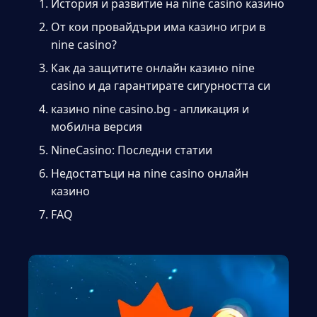
История и развитие на nine casino казино
От кои провайдъри има казино игри в
nine casino?
Как да защитите онлайн казино nine
casino и да гарантирате сигурността си
казино nine casino.bg - апликация и
мобилна версия
NineCasino: Последни статии
Недостатъци на nine casino онлайн
казино
FAQ