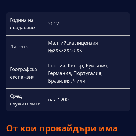
Година на
2012
създаване
Малтийска лицензия
Лиценз
№XXXXXX/20XX
Гърция, Кипър, Румъния,
Географска
Германия, Португалия,
експанзия
Бразилия, Чили
Сред
над 1200
служителите
От кои провайдъри има