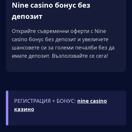
Nine casino бонус без
депозит
Открийте съвременни оферти с Nine
casino бонус без депозит и увеличете
шансовете си за големи печалби без да
имате депозит. Възползвайте се сега!
РЕГИСТРАЦИЯ + БОНУС:
nine casino
казино