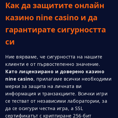
Как да защитите онлайн
казино nine casino и да
гарантирате сигурността
си
Ние вярваме, че сигурността на нашите
клиенти е от първостепенно значение.
Като лицензирано и доверено казино
nine casino
, прилагаме всички необходими
мерки за защита на личната ви
информация и транзакциите. Всички игри
се тестват от независими лаборатории, за
да се осигури честна игра, а SSL
сертификатът с криптиране 256-бит