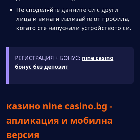
Не споделяйте данните си с други
лица и винаги излизайте от профила,
когато сте напуснали устройството си.
РЕГИСТРАЦИЯ + БОНУС:
nine casino
бонус без депозит
казино nine casino.bg -
апликация и мобилна
версия