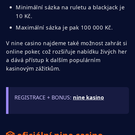
Minimální sázka na ruletu a blackjack je
10 Kč.
Maximální sázka je pak 100 000 Kč.
V nine casino najdeme také možnost zahrát si
online poker, což rozšiřuje nabídku živých her
a dává přístup k dalším populárním
kasinovým zážitkům.
REGISTRACE + BONUS:
nine kasino