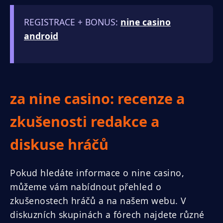
REGISTRACE + BONUS:
nine casino
android
za nine casino: recenze a
zkušenosti redakce a
diskuse hráčů
Pokud hledáte informace o nine casino,
můžeme vám nabídnout přehled o
zkušenostech hráčů a na našem webu. V
diskuzních skupinách a fórech najdete různé