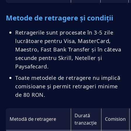
Metode de retragere și condiții
Retragerile sunt procesate în 3-5 zile
lucrătoare pentru Visa, MasterCard,
Maestro, Fast Bank Transfer și în câteva
secunde pentru Skrill, Neteller și
Paysafecard.
Toate metodele de retragere nu implică
comisioane și permit retrageri minime
de 80 RON.
Durată
Metodă de retragere
Comision
tranzacție