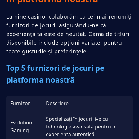
La nine casino, colaborăm cu cei mai renumiți
furnizori de jocuri, asigurându-ne că
experiența ta este de neuitat. Gama de titluri
disponibile include opțiuni variate, pentru
toate gusturile și preferințele.
Top 5 furnizori de jocuri pe
platforma noastră
Furnizor
Descriere
Specializați în jocuri live cu
Evolution
tehnologie avansată pentru o
Gaming
experiență autentică.