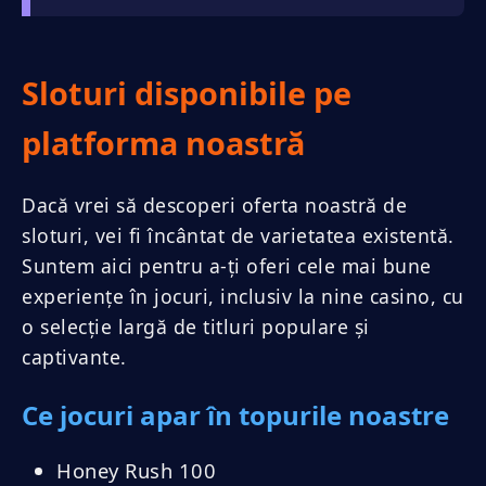
Sloturi disponibile pe
platforma noastră
Dacă vrei să descoperi oferta noastră de
sloturi, vei fi încântat de varietatea existentă.
Suntem aici pentru a-ți oferi cele mai bune
experiențe în jocuri, inclusiv la nine casino, cu
o selecție largă de titluri populare și
captivante.
Ce jocuri apar în topurile noastre
Honey Rush 100