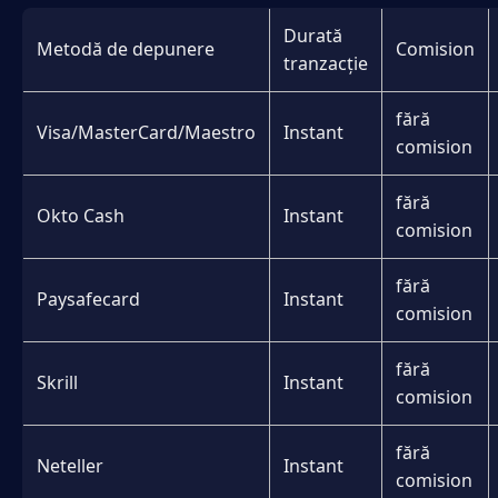
Durată
Metodă de depunere
Comision
tranzacție
fără
Visa/MasterCard/Maestro
Instant
comision
fără
Okto Cash
Instant
comision
fără
Paysafecard
Instant
comision
fără
Skrill
Instant
comision
fără
Neteller
Instant
comision