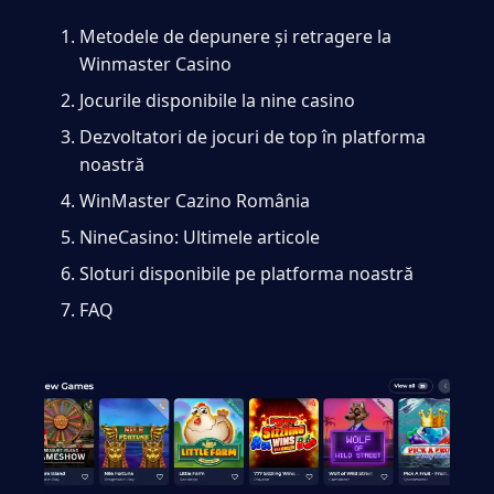
Metodele de depunere și retragere la
Winmaster Casino
Jocurile disponibile la nine casino
Dezvoltatori de jocuri de top în platforma
noastră
WinMaster Cazino România
NineCasino: Ultimele articole
Sloturi disponibile pe platforma noastră
FAQ