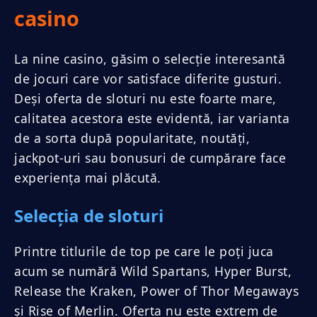
casino
La nine casino, găsim o selecție interesantă
de jocuri care vor satisface diferite gusturi.
Deși oferta de sloturi nu este foarte mare,
calitatea acestora este evidentă, iar varianta
de a sorta după popularitate, noutăți,
jackpot-uri sau bonusuri de cumpărare face
experiența mai plăcută.
Selecția de sloturi
Printre titlurile de top pe care le poți juca
acum se numără Wild Spartans, Hyper Burst,
Release the Kraken, Power of Thor Megaways
și Rise of Merlin. Oferta nu este extrem de