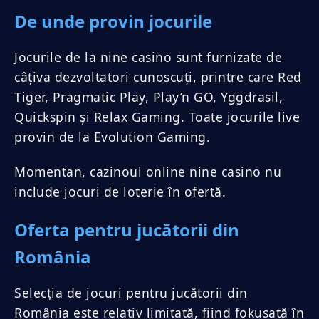
De unde provin jocurile
Jocurile de la nine casino sunt furnizate de
câțiva dezvoltatori cunoscuți, printre care Red
Tiger, Pragmatic Play, Play’n GO, Yggdrasil,
Quickspin și Relax Gaming. Toate jocurile live
provin de la Evolution Gaming.
Momentan, cazinoul online nine casino nu
include jocuri de loterie în ofertă.
Oferta pentru jucătorii din
România
Selecția de jocuri pentru jucătorii din
România este relativ limitată, fiind fokusată în