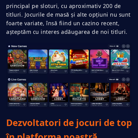
principal pe sloturi, cu aproximativ 200 de
titluri. Jocurile de masă și alte opțiuni nu sunt
foarte variate, însă fiind un cazino recent,
așteptăm cu interes adăugarea de noi titluri.
Dezvoltatori de jocuri de top
în platforma noastră