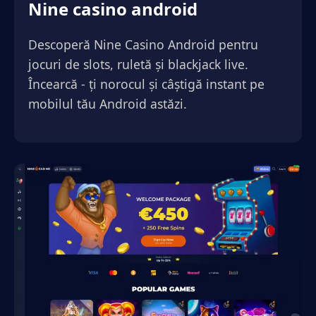
Nine casino android
Descoperă Nine Casino Android pentru
jocuri de slots, ruletă și blackjack live.
Încearcă - ți norocul și câștigă instant pe
mobilul tău Android astăzi.